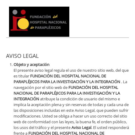
AVISO LEGAL
Objeto y aceptación
El presente aviso legal regula el uso de nuestro sitio web, del que
es titular
FUNDACIÓN DEL HOSPITAL NACIONAL DE
PARAPLÉJICOS PARA LA INVESTIGACIÓN Y LA INTEGRACIÓN
. La
navegación por el sitio web de
FUNDACIÓN DEL HOSPITAL
NACIONAL DE PARAPLÉJICOS PARA LA INVESTIGACIÓN Y LA
INTEGRACIÓN
atribuye la condición de usuario del mismo e
implica la aceptación plena y sin reservas de todas y cada una de
las disposiciones incluidas en este Aviso Legal, que pueden sufrir
modificaciones. Usted se obliga a hacer un uso correcto del sitio
web de conformidad con las leyes, la buena fe, el orden público,
los usos del tráfico y el presente
Aviso Legal
. El usted responderá
frente a
FUNDACIÓN DEL HOSPITAL NACIONAL DE