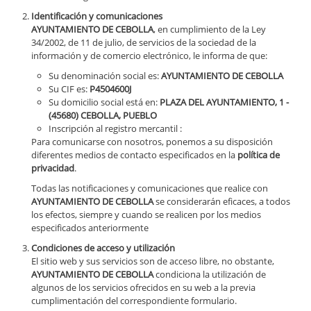
Identificación y comunicaciones
AYUNTAMIENTO DE CEBOLLA
, en cumplimiento de la Ley
34/2002, de 11 de julio, de servicios de la sociedad de la
información y de comercio electrónico, le informa de que:
Su denominación social es:
AYUNTAMIENTO DE CEBOLLA
Su CIF es:
P4504600J
Su domicilio social está en:
PLAZA DEL AYUNTAMIENTO, 1 -
(45680) CEBOLLA, PUEBLO
Inscripción al registro mercantil :
Para comunicarse con nosotros, ponemos a su disposición
diferentes medios de contacto especificados en la
política de
privacidad
.
Todas las notificaciones y comunicaciones que realice con
AYUNTAMIENTO DE CEBOLLA
se considerarán eficaces, a todos
los efectos, siempre y cuando se realicen por los medios
especificados anteriormente
Condiciones de acceso y utilización
El sitio web y sus servicios son de acceso libre, no obstante,
AYUNTAMIENTO DE CEBOLLA
condiciona la utilización de
algunos de los servicios ofrecidos en su web a la previa
cumplimentación del correspondiente formulario.