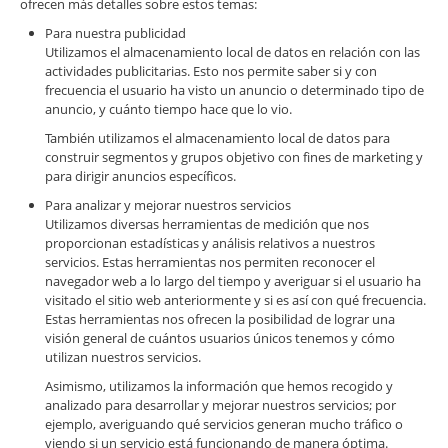
ofrecen más detalles sobre estos temas:
Para nuestra publicidad
Utilizamos el almacenamiento local de datos en relación con las
actividades publicitarias. Esto nos permite saber si y con
frecuencia el usuario ha visto un anuncio o determinado tipo de
anuncio, y cuánto tiempo hace que lo vio.
También utilizamos el almacenamiento local de datos para
construir segmentos y grupos objetivo con fines de marketing y
para dirigir anuncios específicos.
Para analizar y mejorar nuestros servicios
Utilizamos diversas herramientas de medición que nos
proporcionan estadísticas y análisis relativos a nuestros
servicios. Estas herramientas nos permiten reconocer el
navegador web a lo largo del tiempo y averiguar si el usuario ha
visitado el sitio web anteriormente y si es así con qué frecuencia.
Estas herramientas nos ofrecen la posibilidad de lograr una
visión general de cuántos usuarios únicos tenemos y cómo
utilizan nuestros servicios.
Asimismo, utilizamos la información que hemos recogido y
analizado para desarrollar y mejorar nuestros servicios; por
ejemplo, averiguando qué servicios generan mucho tráfico o
viendo si un servicio está funcionando de manera óptima.