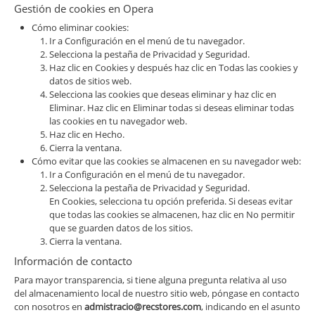
Gestión de cookies en Opera
Cómo eliminar cookies:
Ir a Configuración en el menú de tu navegador.
Selecciona la pestaña de Privacidad y Seguridad.
Haz clic en Cookies y después haz clic en Todas las cookies y
datos de sitios web.
Selecciona las cookies que deseas eliminar y haz clic en
Eliminar. Haz clic en Eliminar todas si deseas eliminar todas
las cookies en tu navegador web.
Haz clic en Hecho.
Cierra la ventana.
Cómo evitar que las cookies se almacenen en su navegador web:
Ir a Configuración en el menú de tu navegador.
Selecciona la pestaña de Privacidad y Seguridad.
En Cookies, selecciona tu opción preferida. Si deseas evitar
que todas las cookies se almacenen, haz clic en No permitir
que se guarden datos de los sitios.
Cierra la ventana.
Información de contacto
Para mayor transparencia, si tiene alguna pregunta relativa al uso
del almacenamiento local de nuestro sitio web, póngase en contacto
con nosotros en
admistracio@recstores.com
, indicando en el asunto