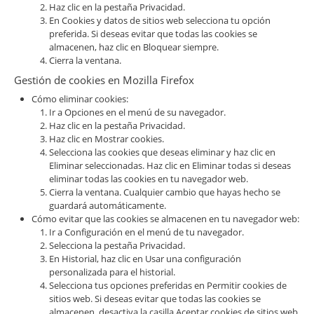
Haz clic en la pestaña Privacidad.
En Cookies y datos de sitios web selecciona tu opción
preferida. Si deseas evitar que todas las cookies se
almacenen, haz clic en Bloquear siempre.
Cierra la ventana.
Gestión de cookies en Mozilla Firefox
Cómo eliminar cookies:
Ir a Opciones en el menú de su navegador.
Haz clic en la pestaña Privacidad.
Haz clic en Mostrar cookies.
Selecciona las cookies que deseas eliminar y haz clic en
Eliminar seleccionadas. Haz clic en Eliminar todas si deseas
eliminar todas las cookies en tu navegador web.
Cierra la ventana. Cualquier cambio que hayas hecho se
guardará automáticamente.
Cómo evitar que las cookies se almacenen en tu navegador web:
Ir a Configuración en el menú de tu navegador.
Selecciona la pestaña Privacidad.
En Historial, haz clic en Usar una configuración
personalizada para el historial.
Selecciona tus opciones preferidas en Permitir cookies de
sitios web. Si deseas evitar que todas las cookies se
almacenen, desactiva la casilla Aceptar cookies de sitios web.