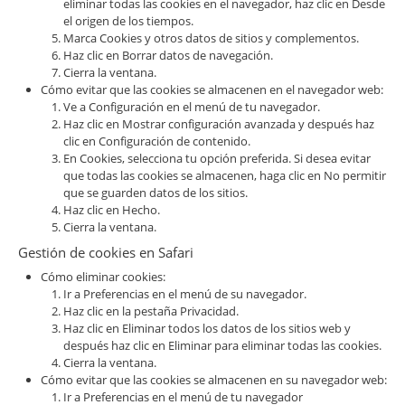
eliminar todas las cookies en el navegador, haz clic en Desde
el origen de los tiempos.
Marca Cookies y otros datos de sitios y complementos.
Haz clic en Borrar datos de navegación.
Cierra la ventana.
Cómo evitar que las cookies se almacenen en el navegador web:
Ve a Configuración en el menú de tu navegador.
Haz clic en Mostrar configuración avanzada y después haz
clic en Configuración de contenido.
En Cookies, selecciona tu opción preferida. Si desea evitar
que todas las cookies se almacenen, haga clic en No permitir
que se guarden datos de los sitios.
Haz clic en Hecho.
Cierra la ventana.
Gestión de cookies en Safari
Cómo eliminar cookies:
Ir a Preferencias en el menú de su navegador.
Haz clic en la pestaña Privacidad.
Haz clic en Eliminar todos los datos de los sitios web y
después haz clic en Eliminar para eliminar todas las cookies.
Cierra la ventana.
Cómo evitar que las cookies se almacenen en su navegador web:
Ir a Preferencias en el menú de tu navegador