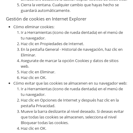
Cierra la ventana. Cualquier cambio que hayas hecho se
guardará automáticamente.
Gestión de cookies en Internet Explorer
Cómo eliminar cookies:
Ir a Herramientas (icono de rueda dentada) en el menú de
tu navegador.
Haz clic en Propiedades de Internet.
En la pestaña General - Historial de navegación, haz clic en
Eliminar.
Asegurate de marcar la opción Cookies y datos de sitios
web.
Haz clic en Eliminar.
Haz clic en OK.
Cómo evitar que las cookies se almacenen en su navegador web:
Ir a Herramientas (icono de rueda dentada) en el menú de
tu navegador.
Haz clic en Opciones de Internet y después haz clic en la
pestaña Privacidad.
Mueve la barra deslizante al nivel deseado. Si deseas evitar
que todas las cookies se almacenen, selecciona el nivel
Bloquear todas las cookies.
Haz clic en OK.