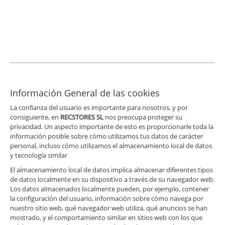
Información General de las cookies
La confianza del usuario es importante para nosotros, y por
consiguiente, en
RECSTORES SL
nos preocupa proteger su
privacidad. Un aspecto importante de esto es proporcionarle toda la
información posible sobre cómo utilizamos tus datos de carácter
personal, incluso cómo utilizamos el almacenamiento local de datos
y tecnología similar
El almacenamiento local de datos implica almacenar diferentes tipos
de datos localmente en su dispositivo a través de su navegador web.
Los datos almacenados localmente pueden, por ejemplo, contener
la configuración del usuario, información sobre cómo navega por
nuestro sitio web, qué navegador web utiliza, qué anuncios se han
mostrado, y el comportamiento similar en sitios web con los que