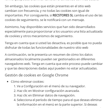
Sin embargo, las cookies que están presentes en el sitio web
cambian con frecuencia, y no todas las cookies son igual de
importantes. Por consiguiente, si
RECSTORES SL
cambia el uso de las
cookies de seguimiento, se le notificará con un mensaje.
Asimismo, hay disponibles servicios que han sido desarrollados
especialmente para proporcionar a los usuarios una lista actualizada
de cookies y otros mecanismos de seguimiento.
Tenga en cuenta que si usted las desactiva, es posible que no pueda
disfrutar de todas las funcionalidades de nuestro sitio web
A continuación, se le presenta un resumen de cómo los datos
almacenados localmente pueden ser gestionados en diferentes
navegadores web. Tenga en cuenta que este proceso puede cambiar
y que las descripciones dadas aquí pueden no estar actualizadas.
Gestión de cookies en Google Chrome
Cómo eliminar cookies:
Ve a Configuración en el menú de su navegador.
Haz clic en Mostrar configuración avanzada.
Haz clic en Eliminar datos de navegación.
Selecciona el período de tiempo para el que deseas eliminar
la información en el menú en la parte superior. Si deseas