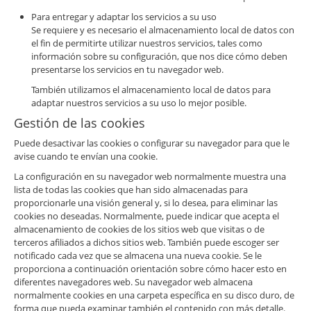
Para entregar y adaptar los servicios a su uso
Se requiere y es necesario el almacenamiento local de datos con
el fin de permitirte utilizar nuestros servicios, tales como
información sobre su configuración, que nos dice cómo deben
presentarse los servicios en tu navegador web.
También utilizamos el almacenamiento local de datos para
adaptar nuestros servicios a su uso lo mejor posible.
Gestión de las cookies
Puede desactivar las cookies o configurar su navegador para que le
avise cuando te envían una cookie.
La configuración en su navegador web normalmente muestra una
lista de todas las cookies que han sido almacenadas para
proporcionarle una visión general y, si lo desea, para eliminar las
cookies no deseadas. Normalmente, puede indicar que acepta el
almacenamiento de cookies de los sitios web que visitas o de
terceros afiliados a dichos sitios web. También puede escoger ser
notificado cada vez que se almacena una nueva cookie. Se le
proporciona a continuación orientación sobre cómo hacer esto en
diferentes navegadores web. Su navegador web almacena
normalmente cookies en una carpeta específica en su disco duro, de
forma que pueda examinar también el contenido con más detalle.