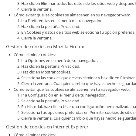
Haz clic en Eliminar todos los datos de los sitios web y después h
Cierra la ventana.
Cómo evitar que las cookies se almacenen en su navegador web:
Ir a Preferencias en el menú de tu navegador
Haz clic en la pestaña Privacidad.
En Cookies y datos de sitios web selecciona tu opción preferida.
Cierra la ventana.
Gestión de cookies en Mozilla Firefox
Cómo eliminar cookies:
Ir a Opciones en el menú de su navegador.
Haz clic en la pestaña Privacidad.
Haz clic en Mostrar cookies.
Selecciona las cookies que deseas eliminar y haz clic en Eliminar
Cierra la ventana. Cualquier cambio que hayas hecho se guard
Cómo evitar que las cookies se almacenen en tu navegador web:
Ir a Configuración en el menú de tu navegador.
Selecciona la pestaña Privacidad.
En Historial, haz clic en Usar una configuración personalizada par
Selecciona tus opciones preferidas en Permitir cookies de sitios 
Cierra la ventana. Cualquier cambio que hayas hecho se guard
Gestión de cookies en Internet Explorer
Cómo eliminar cookies: