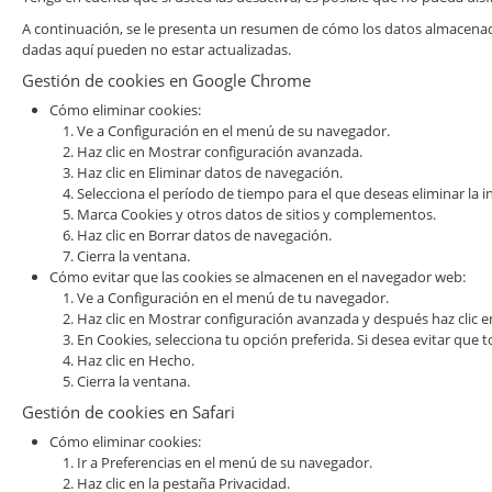
A continuación, se le presenta un resumen de cómo los datos almacena
dadas aquí pueden no estar actualizadas.
Gestión de cookies en Google Chrome
Cómo eliminar cookies:
Ve a Configuración en el menú de su navegador.
Haz clic en Mostrar configuración avanzada.
Haz clic en Eliminar datos de navegación.
Selecciona el período de tiempo para el que deseas eliminar la i
Marca Cookies y otros datos de sitios y complementos.
Haz clic en Borrar datos de navegación.
Cierra la ventana.
Cómo evitar que las cookies se almacenen en el navegador web:
Ve a Configuración en el menú de tu navegador.
Haz clic en Mostrar configuración avanzada y después haz clic 
En Cookies, selecciona tu opción preferida. Si desea evitar que t
Haz clic en Hecho.
Cierra la ventana.
Gestión de cookies en Safari
Cómo eliminar cookies:
Ir a Preferencias en el menú de su navegador.
Haz clic en la pestaña Privacidad.