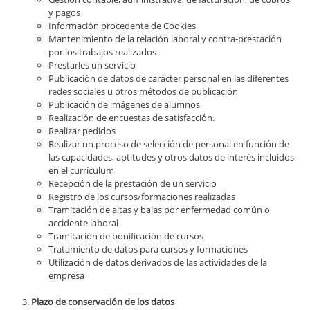
y pagos
Información procedente de Cookies
Mantenimiento de la relación laboral y contra-prestación
por los trabajos realizados
Prestarles un servicio
Publicación de datos de carácter personal en las diferentes
redes sociales u otros métodos de publicación
Publicación de imágenes de alumnos
Realización de encuestas de satisfacción.
Realizar pedidos
Realizar un proceso de selección de personal en función de
las capacidades, aptitudes y otros datos de interés incluidos
en el currículum
Recepción de la prestación de un servicio
Registro de los cursos/formaciones realizadas
Tramitación de altas y bajas por enfermedad común o
accidente laboral
Tramitación de bonificación de cursos
Tratamiento de datos para cursos y formaciones
Utilización de datos derivados de las actividades de la
empresa
Plazo de conservación de los datos