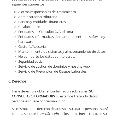
siguientes supuestos:
A otros responsables del tratamiento
Administración tributaria
Bancos y entidades financieras
Colaboradores
Entidades de Consultoría/Auditoría
Entidades informáticas de mantenimiento de software y
hardware
Gestoría/Asesoría
Mantenimiento de sistemas y almacenamiento de datos
No comparto los datos con terceros.
Seguridad social
Servicio de gestión de dominios y hosting web
Servicio de Prevención de Riesgos Laborales
Derechos
Tiene derecho a obtener confirmación sobre si en
SG
CONSULTORS FORMADORS SL
estamos tratando datos
personales que le conciernan, o no.
Asimismo, tiene derecho de acceso a sus datos personales, así
como a solicitar la
rectificación
de los datos inexactos o, en su