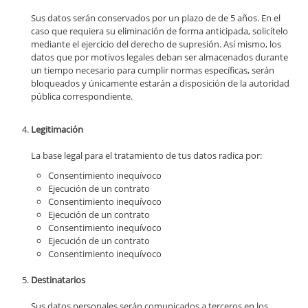
Sus datos serán conservados por un plazo de de 5 años. En el
caso que requiera su eliminación de forma anticipada, solicítelo
mediante el ejercicio del derecho de supresión. Así mismo, los
datos que por motivos legales deban ser almacenados durante
un tiempo necesario para cumplir normas específicas, serán
bloqueados y únicamente estarán a disposición de la autoridad
pública correspondiente.
Legitimación
La base legal para el tratamiento de tus datos radica por:
Consentimiento inequívoco
Ejecución de un contrato
Consentimiento inequívoco
Ejecución de un contrato
Consentimiento inequívoco
Ejecución de un contrato
Consentimiento inequívoco
Destinatarios
Sus datos personales serán comunicados a terceros en los