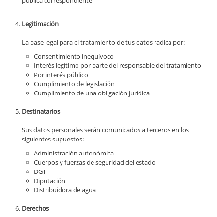
pública correspondiente.
Legitimación
La base legal para el tratamiento de tus datos radica por:
Consentimiento inequívoco
Interés legítimo por parte del responsable del tratamiento
Por interés público
Cumplimiento de legislación
Cumplimiento de una obligación jurídica
Destinatarios
Sus datos personales serán comunicados a terceros en los
siguientes supuestos:
Administración autonómica
Cuerpos y fuerzas de seguridad del estado
DGT
Diputación
Distribuidora de agua
Derechos