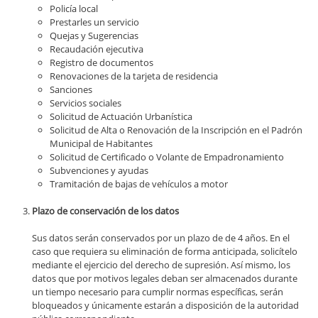
Policía local
Prestarles un servicio
Quejas y Sugerencias
Recaudación ejecutiva
Registro de documentos
Renovaciones de la tarjeta de residencia
Sanciones
Servicios sociales
Solicitud de Actuación Urbanística
Solicitud de Alta o Renovación de la Inscripción en el Padrón
Municipal de Habitantes
Solicitud de Certificado o Volante de Empadronamiento
Subvenciones y ayudas
Tramitación de bajas de vehículos a motor
Plazo de conservación de los datos
Sus datos serán conservados por un plazo de de 4 años. En el
caso que requiera su eliminación de forma anticipada, solicítelo
mediante el ejercicio del derecho de supresión. Así mismo, los
datos que por motivos legales deban ser almacenados durante
un tiempo necesario para cumplir normas específicas, serán
bloqueados y únicamente estarán a disposición de la autoridad