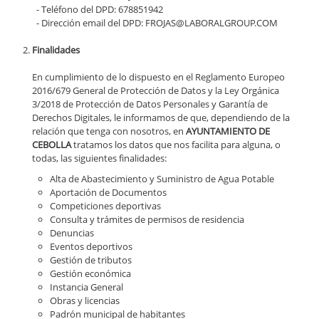
- Teléfono del DPD: 678851942
- Dirección email del DPD: FROJAS@LABORALGROUP.COM
Finalidades
En cumplimiento de lo dispuesto en el Reglamento Europeo
2016/679 General de Protección de Datos y la Ley Orgánica
3/2018 de Protección de Datos Personales y Garantía de
Derechos Digitales, le informamos de que, dependiendo de la
relación que tenga con nosotros, en
AYUNTAMIENTO DE
CEBOLLA
tratamos los datos que nos facilita para alguna, o
todas, las siguientes finalidades:
Alta de Abastecimiento y Suministro de Agua Potable
Aportación de Documentos
Competiciones deportivas
Consulta y trámites de permisos de residencia
Denuncias
Eventos deportivos
Gestión de tributos
Gestión económica
Instancia General
Obras y licencias
Padrón municipal de habitantes