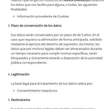
relación que tenga con nosotros, en
ADALA ZARAGOZA
tratamos
los datos que nos facilita para alguna, o todas, las siguientes
finalidades:
Información procedente de Cookies
Plazo de conservación de los datos
Sus datos serán conservados por un plazo de de 5 años. En el
caso que requiera su eliminación de forma anticipada, solicítelo
mediante el ejercicio del derecho de supresión. Así mismo, los
datos que por motivos legales deban ser almacenados durante
un tiempo necesario para cumplir normas específicas, serán
bloqueados y únicamente estarán a disposición de la autoridad
pública correspondiente.
Legitimación
La base legal para el tratamiento de tus datos radica por:
Consentimiento inequívoco
Destinatarios