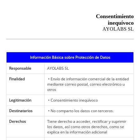
Consentimiento
inequívoco
AYOLABS SL
Información Básica sobre Protección de Datos
Responsable
AYOLABS SL
Finalidad
• Envío de información comercial de la entidad
mediante correo postal, correo electrónico u
otros
Legitimación
• Consentimiento inequívoco
Destinatarios
• No comparto los datos con terceros.
Derechos
Tiene derecho a acceder, rectificar y suprimir
los datos, así como otros derechos, como se
explica en la información adicional