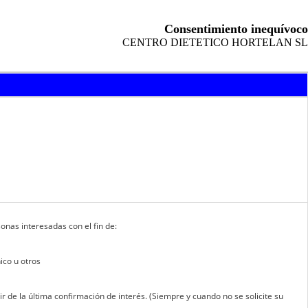
Consentimiento inequívoco
CENTRO DIETETICO HORTELAN SL
nas interesadas con el fin de:
ico u otros
 de la última confirmación de interés. (Siempre y cuando no se solicite su