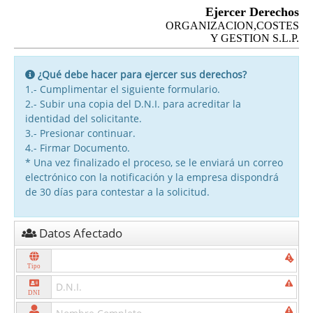
Ejercer Derechos
ORGANIZACION,COSTES
Y GESTION S.L.P.
¿Qué debe hacer para ejercer sus derechos?
1.- Cumplimentar el siguiente formulario.
2.- Subir una copia del D.N.I. para acreditar la
identidad del solicitante.
3.- Presionar continuar.
4.- Firmar Documento.
* Una vez finalizado el proceso, se le enviará un correo
electrónico con la notificación y la empresa dispondrá
de 30 días para contestar a la solicitud.
Datos Afectado
Tipo
DNI