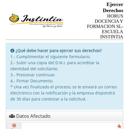
Ejercer
Derechos
HORUS
DOCENCIA Y
FORMACION SL-
ESCUELA
INSTINTIA
¿Qué debe hacer para ejercer sus derechos?
1.- Cumplimentar el siguiente formulario.
2.- Subir una copia del D.N.I. para acreditar la
identidad del solicitante.
3.- Presionar continuar.
4.- Firmar Documento.
* Una vez finalizado el proceso, se le enviará un correo
electrónico con la notificación y la empresa dispondrá
de 30 días para contestar a la solicitud.
Datos Afectado