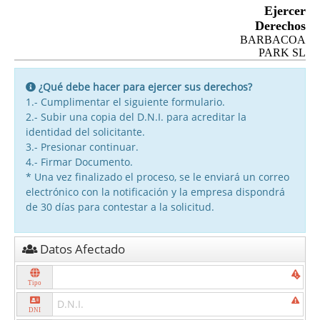
Ejercer
Derechos
BARBACOA
PARK SL
¿Qué debe hacer para ejercer sus derechos?
1.- Cumplimentar el siguiente formulario.
2.- Subir una copia del D.N.I. para acreditar la
identidad del solicitante.
3.- Presionar continuar.
4.- Firmar Documento.
* Una vez finalizado el proceso, se le enviará un correo
electrónico con la notificación y la empresa dispondrá
de 30 días para contestar a la solicitud.
Datos Afectado
Tipo
DNI