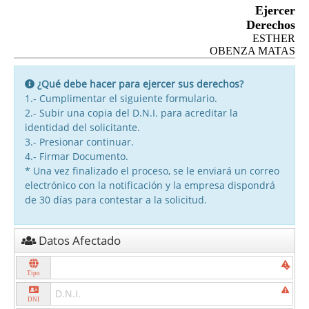
Ejercer
Derechos
ESTHER
OBENZA MATAS
¿Qué debe hacer para ejercer sus derechos?
1.- Cumplimentar el siguiente formulario.
2.- Subir una copia del D.N.I. para acreditar la
identidad del solicitante.
3.- Presionar continuar.
4.- Firmar Documento.
* Una vez finalizado el proceso, se le enviará un correo
electrónico con la notificación y la empresa dispondrá
de 30 días para contestar a la solicitud.
Datos Afectado
Tipo
DNI