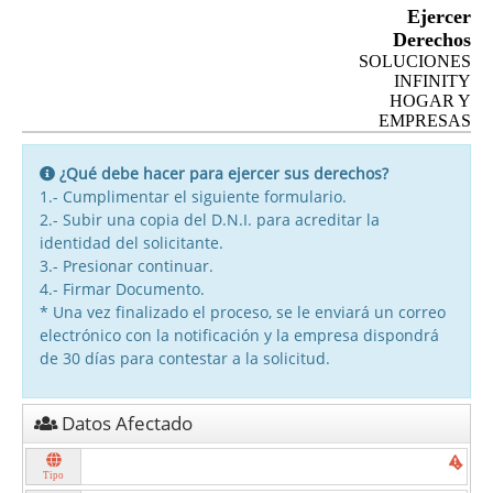
Ejercer
Derechos
SOLUCIONES
INFINITY
HOGAR Y
EMPRESAS
¿Qué debe hacer para ejercer sus derechos?
1.- Cumplimentar el siguiente formulario.
2.- Subir una copia del D.N.I. para acreditar la
identidad del solicitante.
3.- Presionar continuar.
4.- Firmar Documento.
* Una vez finalizado el proceso, se le enviará un correo
electrónico con la notificación y la empresa dispondrá
de 30 días para contestar a la solicitud.
Datos Afectado
Tipo