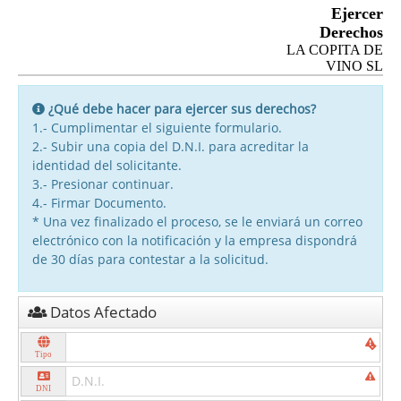
Ejercer
Derechos
LA COPITA DE
VINO SL
¿Qué debe hacer para ejercer sus derechos?
1.- Cumplimentar el siguiente formulario.
2.- Subir una copia del D.N.I. para acreditar la
identidad del solicitante.
3.- Presionar continuar.
4.- Firmar Documento.
* Una vez finalizado el proceso, se le enviará un correo
electrónico con la notificación y la empresa dispondrá
de 30 días para contestar a la solicitud.
Datos Afectado
Tipo
DNI