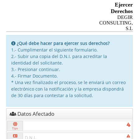
Ejercer
Derechos
DEGIR
CONSULTING,
S.L
¿Qué debe hacer para ejercer sus derechos?
1.- Cumplimentar el siguiente formulario.
2.- Subir una copia del D.N.I. para acreditar la
identidad del solicitante.
3.- Presionar continuar.
4.- Firmar Documento.
* Una vez finalizado el proceso, se le enviará un correo
electrónico con la notificación y la empresa dispondrá
de 30 días para contestar a la solicitud.
Datos Afectado
Tipo