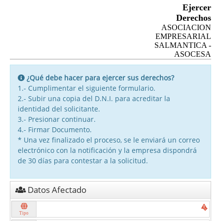
Ejercer
Derechos
ASOCIACION
EMPRESARIAL
SALMANTICA -
ASOCESA
¿Qué debe hacer para ejercer sus derechos?
1.- Cumplimentar el siguiente formulario.
2.- Subir una copia del D.N.I. para acreditar la
identidad del solicitante.
3.- Presionar continuar.
4.- Firmar Documento.
* Una vez finalizado el proceso, se le enviará un correo
electrónico con la notificación y la empresa dispondrá
de 30 días para contestar a la solicitud.
Datos Afectado
Tipo