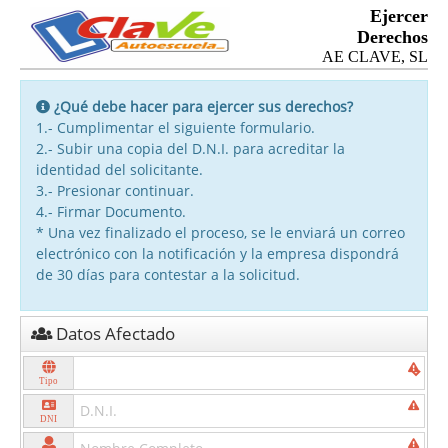
Ejercer
Derechos
AE CLAVE, SL
¿Qué debe hacer para ejercer sus derechos?
1.- Cumplimentar el siguiente formulario.
2.- Subir una copia del D.N.I. para acreditar la
identidad del solicitante.
3.- Presionar continuar.
4.- Firmar Documento.
* Una vez finalizado el proceso, se le enviará un correo
electrónico con la notificación y la empresa dispondrá
de 30 días para contestar a la solicitud.
Datos Afectado
Tipo
DNI