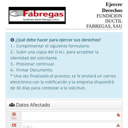
Ejercer
Derechos
FUNDICION
DUCTIL
FABREGAS, SAU
¿Qué debe hacer para ejercer sus derechos?
1.- Cumplimentar el siguiente formulario.
2.- Subir una copia del D.N.I. para acreditar la
identidad del solicitante.
3.- Presionar continuar.
4.- Firmar Documento.
* Una vez finalizado el proceso, se le enviará un correo
electrónico con la notificación y la empresa dispondrá
de 30 días para contestar a la solicitud.
Datos Afectado
Tipo